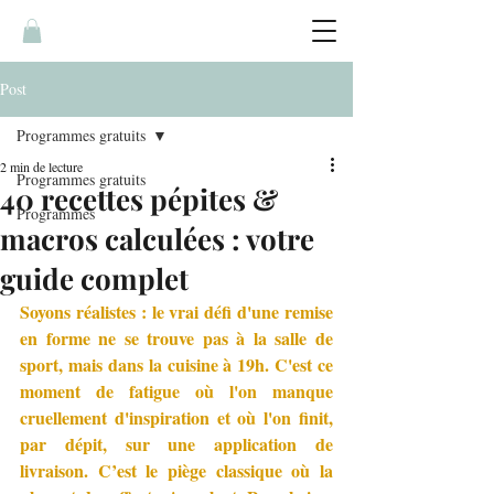
Post
Programmes gratuits
2 min de lecture
Programmes gratuits
40 recettes pépites &
Programmes
macros calculées : votre
guide complet
Soyons réalistes : le vrai défi d'une remise 
en forme ne se trouve pas à la salle de 
sport, mais dans la cuisine à 19h. C'est ce 
moment de fatigue où l'on manque 
cruellement d'inspiration et où l'on finit, 
par dépit, sur une application de 
livraison. C’est le piège classique où la 