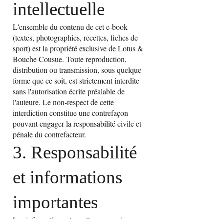
intellectuelle
L'ensemble du contenu de cet e-book
(textes, photographies, recettes, fiches de
sport) est la propriété exclusive de Lotus &
Bouche Cousue. Toute reproduction,
distribution ou transmission, sous quelque
forme que ce soit, est strictement interdite
sans l'autorisation écrite préalable de
l'auteure. Le non-respect de cette
interdiction constitue une contrefaçon
pouvant engager la responsabilité civile et
pénale du contrefacteur.
3. Responsabilité
et informations
importantes