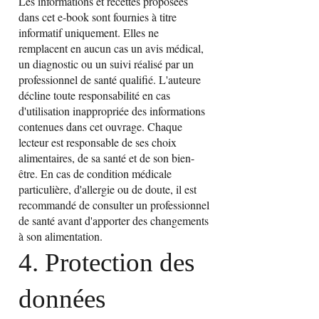
Les informations et recettes proposées
dans cet e-book sont fournies à titre
informatif uniquement. Elles ne
remplacent en aucun cas un avis médical,
un diagnostic ou un suivi réalisé par un
professionnel de santé qualifié. L'auteure
décline toute responsabilité en cas
d'utilisation inappropriée des informations
contenues dans cet ouvrage. Chaque
lecteur est responsable de ses choix
alimentaires, de sa santé et de son bien-
être. En cas de condition médicale
particulière, d'allergie ou de doute, il est
recommandé de consulter un professionnel
de santé avant d'apporter des changements
à son alimentation.
4. Protection des
données