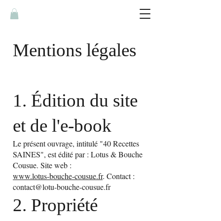
Mentions légales
1. Édition du site
et de l'e-book
Le présent ouvrage, intitulé "40 Recettes
SAINES", est édité par : Lotus & Bouche
Cousue. Site web :
www.lotus-bouche-cousue.fr
. Contact :
contact@lotu-bouche-cousue.fr
2. Propriété