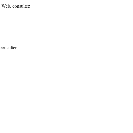
es Web, consultez
consulter