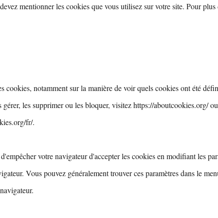
devez mentionner les cookies que vous utilisez sur votre site. Pour plus 
es cookies, notamment sur la manière de voir quels cookies ont été défin
érer, les supprimer ou les bloquer, visitez
https://aboutcookies.org/
ou
ies.org/fr/.
e d'empêcher votre navigateur d'accepter les cookies en modifiant les pa
vigateur. Vous pouvez généralement trouver ces paramètres dans le men
 navigateur.