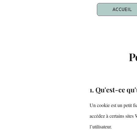
ACCUEIL
P
1. Qu'est-ce qu
Un cookie est un petit fic
accédez à certains sites
l’utilisateur.