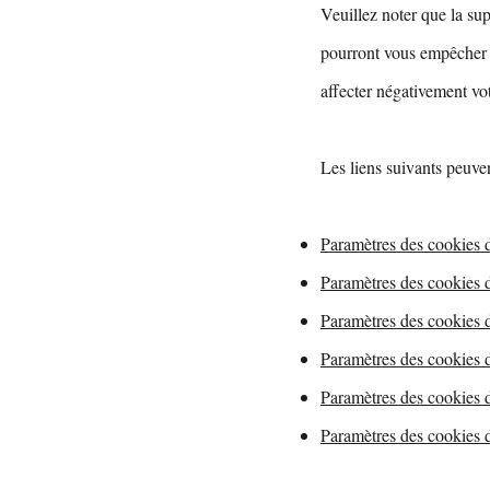
Veuillez noter que la su
pourront vous empêcher d
affecter négativement vot
Les liens suivants peuven
Paramètres des cookies 
Paramètres des cookies d
Paramètres des cookies
Paramètres des cookies 
Paramètres des cookies 
Paramètres des cookies