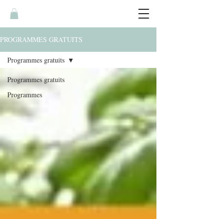
PROGRAMMES GRATUITS
Programmes gratuits
Programmes gratuits
Programmes