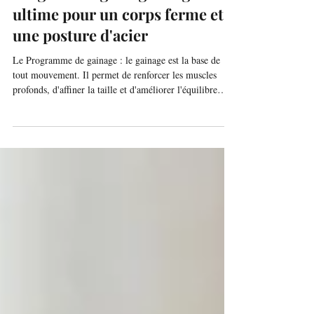
2 min de lecture
Programme gainage : le guide
ultime pour un corps ferme et
une posture d'acier
Le Programme de gainage : le gainage est la base de
tout mouvement. Il permet de renforcer les muscles
profonds, d'affiner la taille et d'améliorer l'équilibre
global.