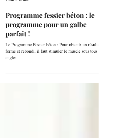
1 min de lecture
Programme fessier béton : le
programme pour un galbe
parfait !
Le Programme Fessier béton : Pour obtenir un résultat
ferme et rebondi, il faut stimuler le muscle sous tous les
angles.