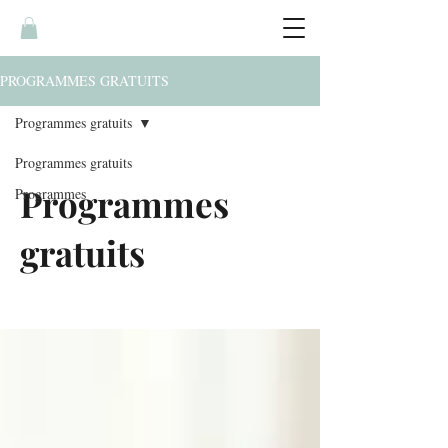
PROGRAMMES GRATUITS
Programmes gratuits
Programmes gratuits
Programmes
Programmes
gratuits