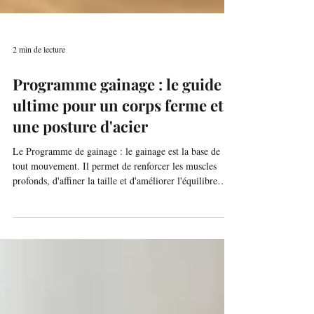
2 min de lecture
Programme gainage : le guide
ultime pour un corps ferme et
une posture d'acier
Le Programme de gainage : le gainage est la base de
tout mouvement. Il permet de renforcer les muscles
profonds, d'affiner la taille et d'améliorer l'équilibre
global.