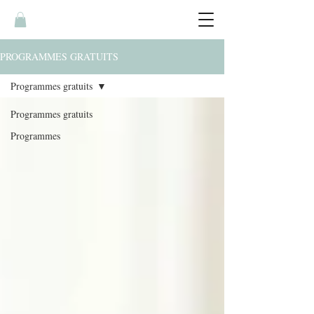
PROGRAMMES GRATUITS
Programmes gratuits
Programmes gratuits
Programmes