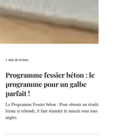
1 min de lecture
Programme fessier béton : le
programme pour un galbe
parfait !
Le Programme Fessier béton : Pour obtenir un résultat
ferme et rebondi, il faut stimuler le muscle sous tous les
angles.